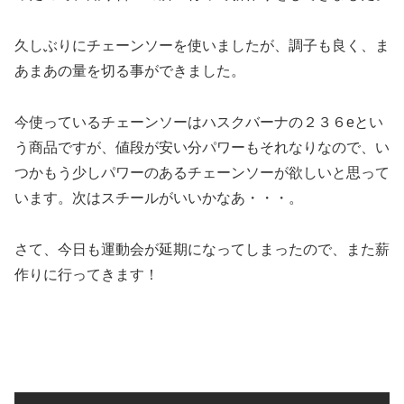
久しぶりにチェーンソーを使いましたが、調子も良く、ま
あまあの量を切る事ができました。
今使っているチェーンソーはハスクバーナの２３６eとい
う商品ですが、値段が安い分パワーもそれなりなので、い
つかもう少しパワーのあるチェーンソーが欲しいと思って
います。次はスチールがいいかなあ・・・。
さて、今日も運動会が延期になってしまったので、また薪
作りに行ってきます！