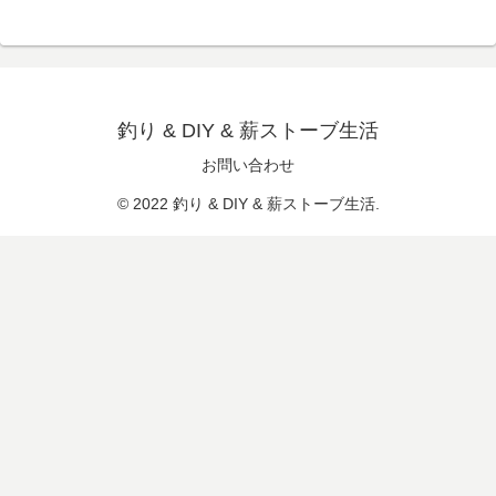
釣り & DIY & 薪ストーブ生活
お問い合わせ
© 2022 釣り & DIY & 薪ストーブ生活.