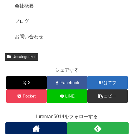
会社概要
ブログ
お問い合わせ
Uncategorized
シェアする
X
Facebook
はてブ
Pocket
LINE
コピー
lureman5014をフォローする