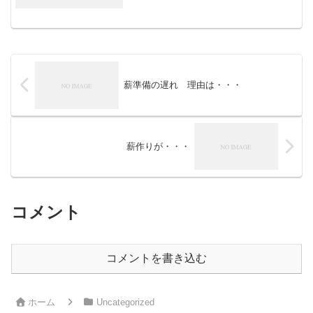
薪準備の遅れ 理由は・・・
薪作りが・・・
コメント
コメントを書き込む
ホーム
Uncategorized