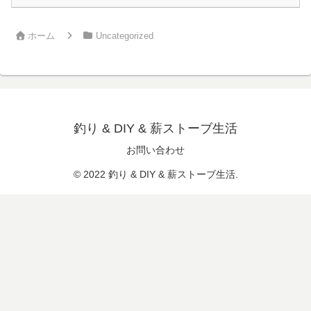
ホーム
Uncategorized
釣り & DIY & 薪ストーブ生活
お問い合わせ
© 2022 釣り & DIY & 薪ストーブ生活.