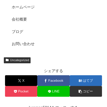
ホームページ
会社概要
ブログ
お問い合わせ
Uncategorized
シェアする
X
Facebook
はてブ
Pocket
LINE
コピー