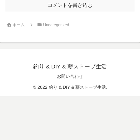
コメントを書き込む
ホーム
Uncategorized
釣り & DIY & 薪ストーブ生活
お問い合わせ
© 2022 釣り & DIY & 薪ストーブ生活.