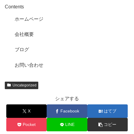
Contents
ホームページ
会社概要
ブログ
お問い合わせ
Uncategorized
シェアする
X
Facebook
はてブ
Pocket
LINE
コピー