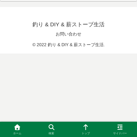
釣り & DIY & 薪ストーブ生活
お問い合わせ
© 2022 釣り & DIY & 薪ストーブ生活.
ホーム
検索
トップ
サイドバー